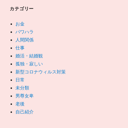
カテゴリー
お金
パワハラ
人間関係
仕事
婚活・結婚観
孤独・寂しい
新型コロナウィルス対策
日常
未分類
男尊女卑
老後
自己紹介