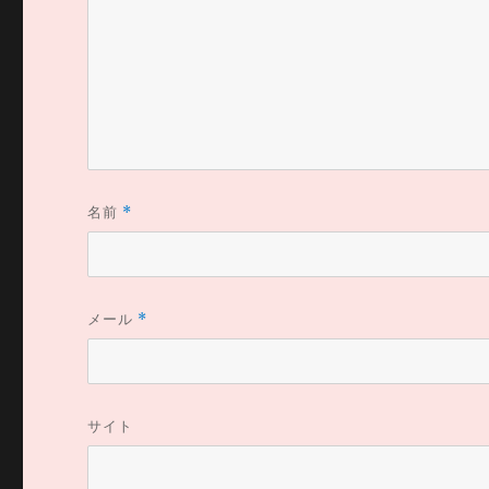
名前
*
メール
*
サイト