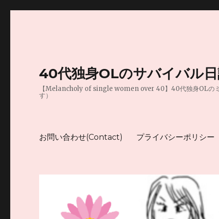
40代独身OLのサバイバル
【Melancholy of single women over 
す）
お問い合わせ(Contact)
プライバシーポリシー