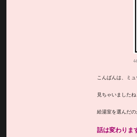
4
こんばんは、ミュ
見ちゃいましたね
給湯室を選んだの
話は変わりま