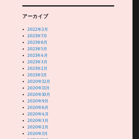
アーカイブ
2022年2月
2021年7月
2021年6月
2021年5月
2021年4月
2021年3月
2021年2月
2021年1月
2020年12月
2020年11月
2020年10月
2020年9月
2020年6月
2020年4月
2020年3月
2020年2月
2020年1月