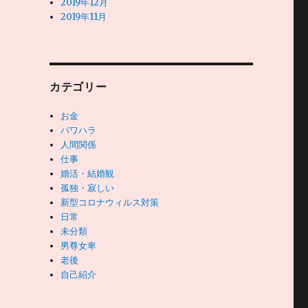
2019年12月
2019年11月
カテゴリー
お金
パワハラ
人間関係
仕事
婚活・結婚観
孤独・寂しい
新型コロナウィルス対策
日常
未分類
男尊女卑
老後
自己紹介