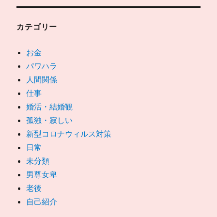
カテゴリー
お金
パワハラ
人間関係
仕事
婚活・結婚観
孤独・寂しい
新型コロナウィルス対策
日常
未分類
男尊女卑
老後
自己紹介