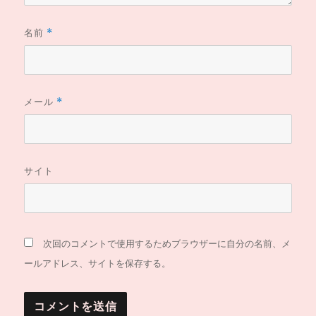
名前
*
メール
*
サイト
次回のコメントで使用するためブラウザーに自分の名前、メ
ールアドレス、サイトを保存する。