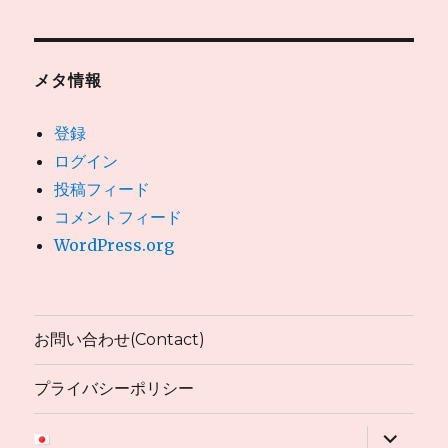
メタ情報
登録
ログイン
投稿フィード
コメントフィード
WordPress.org
お問い合わせ(Contact)
プライバシーポリシー
サ