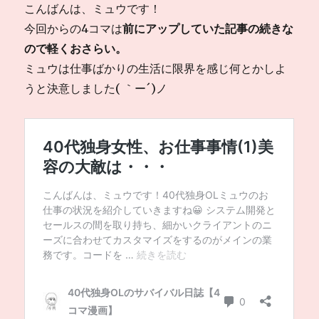
こんばんは、ミュウです！
今回からの4コマは
前にアップしていた記事の続きな
ので軽くおさらい。
ミュウは仕事ばかりの生活に限界を感じ何とかしよ
うと決意しました( ｀ー´)ノ