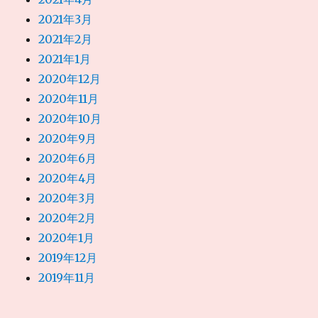
2021年3月
2021年2月
2021年1月
2020年12月
2020年11月
2020年10月
2020年9月
2020年6月
2020年4月
2020年3月
2020年2月
2020年1月
2019年12月
2019年11月