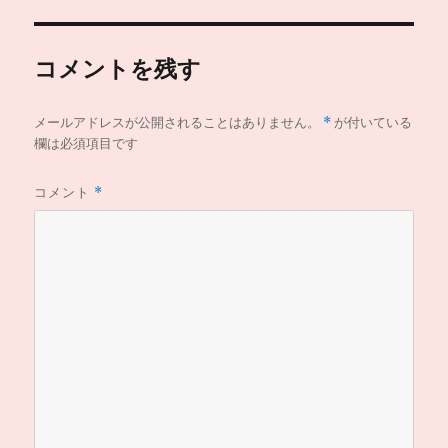
コメントを残す
メールアドレスが公開されることはありません。
*
が付いている
欄は必須項目です
コメント
*