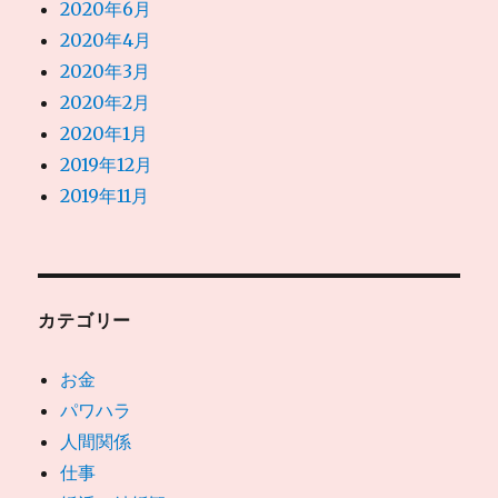
2020年6月
2020年4月
2020年3月
2020年2月
2020年1月
2019年12月
2019年11月
カテゴリー
お金
パワハラ
人間関係
仕事