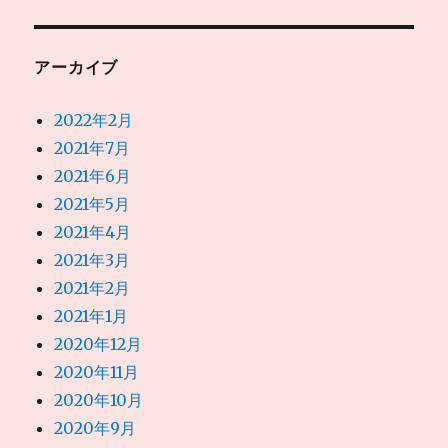
アーカイブ
2022年2月
2021年7月
2021年6月
2021年5月
2021年4月
2021年3月
2021年2月
2021年1月
2020年12月
2020年11月
2020年10月
2020年9月