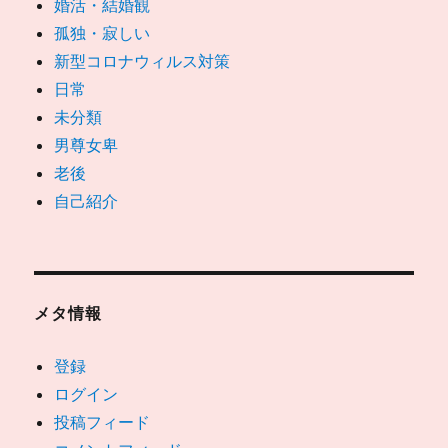
婚活・結婚観
孤独・寂しい
新型コロナウィルス対策
日常
未分類
男尊女卑
老後
自己紹介
メタ情報
登録
ログイン
投稿フィード