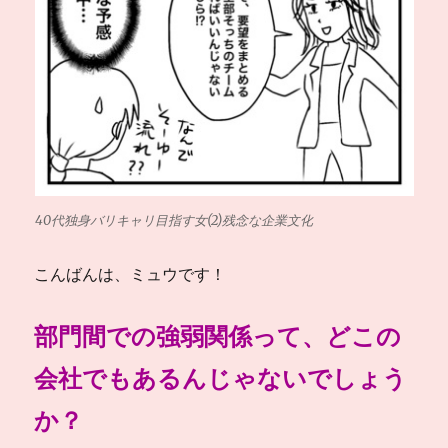
40代独身バリキャリ目指す女(2)残念な企業文化
こんばんは、ミュウです！
部門間での強弱関係って、どこの
会社でもあるんじゃないでしょう
か？