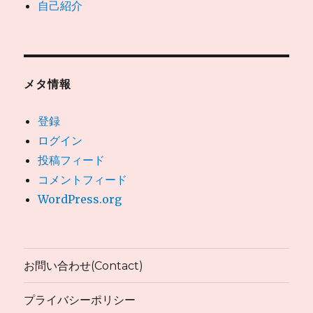
自己紹介
メタ情報
登録
ログイン
投稿フィード
コメントフィード
WordPress.org
お問い合わせ(Contact)
プライバシーポリシー