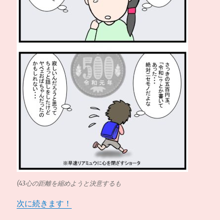
(43心の距離を縮めようと決意するも
次に続きます！