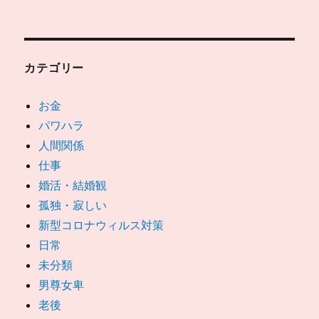
カテゴリー
お金
パワハラ
人間関係
仕事
婚活・結婚観
孤独・寂しい
新型コロナウィルス対策
日常
未分類
男尊女卑
老後