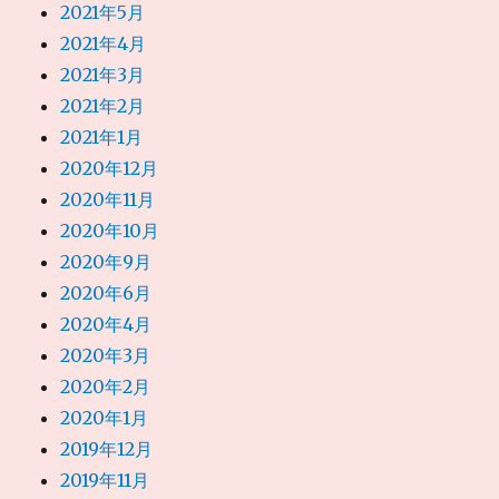
2021年5月
2021年4月
2021年3月
2021年2月
2021年1月
2020年12月
2020年11月
2020年10月
2020年9月
2020年6月
2020年4月
2020年3月
2020年2月
2020年1月
2019年12月
2019年11月