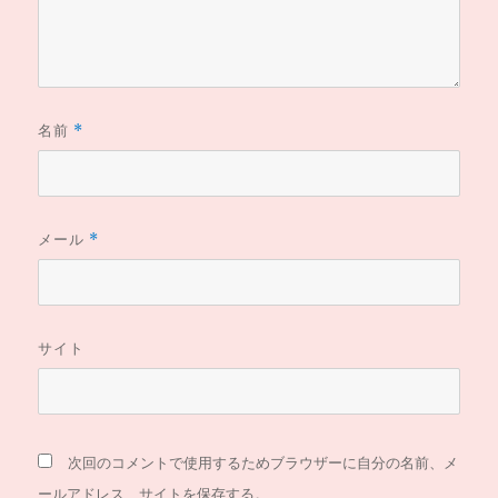
名前
*
メール
*
サイト
次回のコメントで使用するためブラウザーに自分の名前、メ
ールアドレス、サイトを保存する。