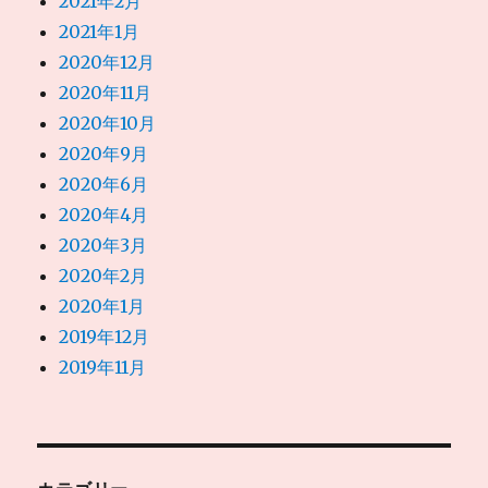
2021年2月
2021年1月
2020年12月
2020年11月
2020年10月
2020年9月
2020年6月
2020年4月
2020年3月
2020年2月
2020年1月
2019年12月
2019年11月