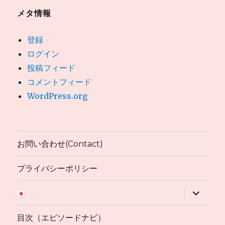
メタ情報
登録
ログイン
投稿フィード
コメントフィード
WordPress.org
お問い合わせ(Contact)
プライバシーポリシー
サ
ブ
メ
ニ
目次（エピソードナビ）
ュ