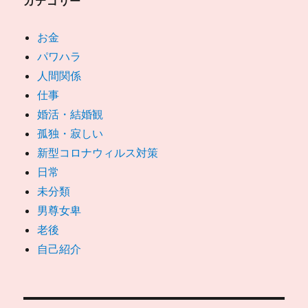
カテゴリー
お金
パワハラ
人間関係
仕事
婚活・結婚観
孤独・寂しい
新型コロナウィルス対策
日常
未分類
男尊女卑
老後
自己紹介