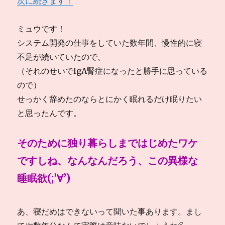
次に続きます！
ミュウです！
システム開発の仕事をしていた数年間、慢性的に寝
不足が続いていたので、
（それのせいでIgA腎症になったと勝手に思っている
ので）
せっかく辞めたのならとにかく眠れるだけ眠りたい
と思ったんです。
そのために独り暮らしまではじめたワケ
ですしね、なんなんだろう、この異様な
睡眠欲(;’∀’)
あ、寝だめはできないって聞いた事あります。まし