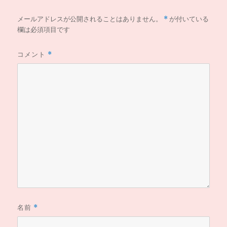
メールアドレスが公開されることはありません。
*
が付いている
欄は必須項目です
コメント
*
名前
*