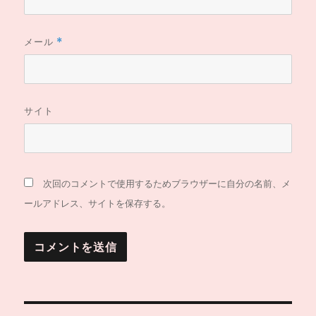
メール
*
サイト
次回のコメントで使用するためブラウザーに自分の名前、メ
ールアドレス、サイトを保存する。