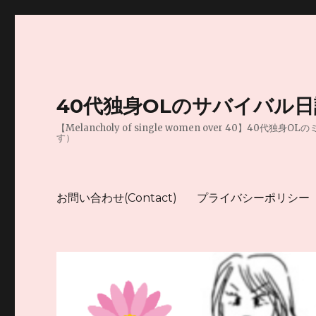
40代独身OLのサバイバル
【Melancholy of single women over 
す）
お問い合わせ(Contact)
プライバシーポリシー