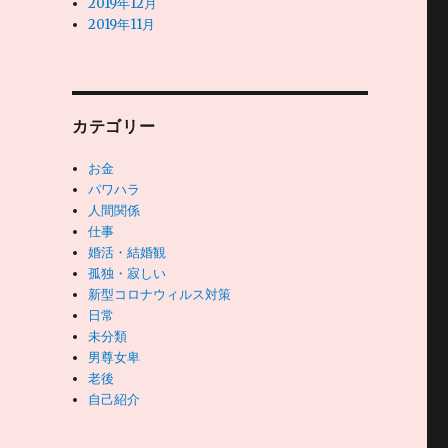
2019年12月
2019年11月
カテゴリー
お金
パワハラ
人間関係
仕事
婚活・結婚観
孤独・寂しい
新型コロナウィルス対策
日常
未分類
男尊女卑
老後
自己紹介