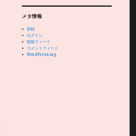
メタ情報
登録
ログイン
投稿フィード
コメントフィード
WordPress.org