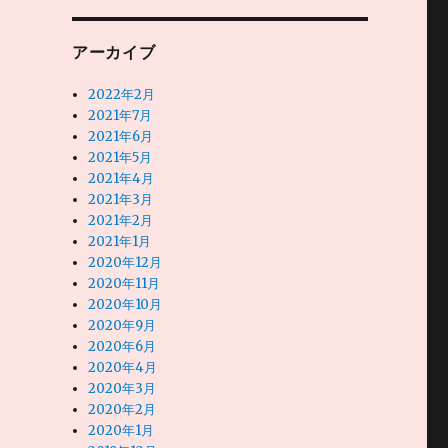
アーカイブ
2022年2月
2021年7月
2021年6月
2021年5月
2021年4月
2021年3月
2021年2月
2021年1月
2020年12月
2020年11月
2020年10月
2020年9月
2020年6月
2020年4月
2020年3月
2020年2月
2020年1月