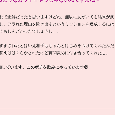
れで正解だったと思いますけどね。無駄にあがいても結果が変
し、フラれた理由を聞き出すというミッションを達成するには
うもしんどかったでしょうし。。
すまされたとはいえ相手もちゃんとけじめをつけてくれたんだ
答えははぐらかされたけど質問責めに付き合ってくれたし。
加しています。このポチを励みにやっています😊