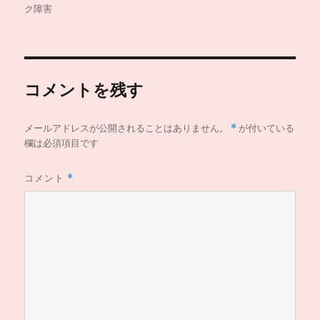
リ
ク障害
ー
コメントを残す
メールアドレスが公開されることはありません。
*
が付いている
欄は必須項目です
コメント
*