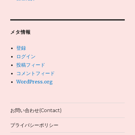
メタ情報
登録
ログイン
投稿フィード
コメントフィード
WordPress.org
お問い合わせ(Contact)
プライバシーポリシー