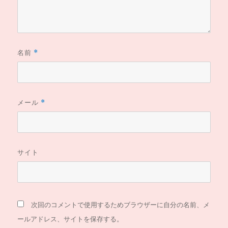
名前
*
メール
*
サイト
次回のコメントで使用するためブラウザーに自分の名前、メ
ールアドレス、サイトを保存する。