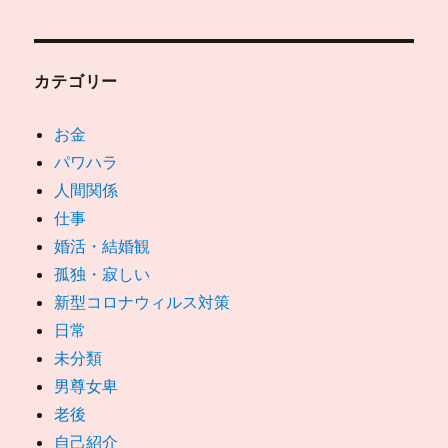
カテゴリー
お金
パワハラ
人間関係
仕事
婚活・結婚観
孤独・寂しい
新型コロナウィルス対策
日常
未分類
男尊女卑
老後
自己紹介