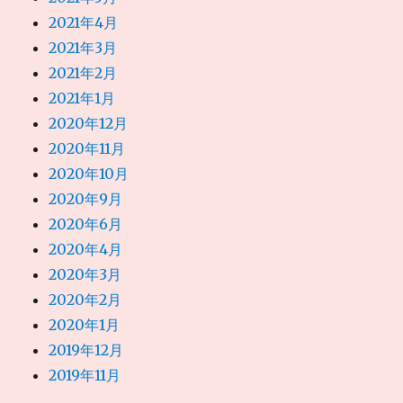
2021年4月
2021年3月
2021年2月
2021年1月
2020年12月
2020年11月
2020年10月
2020年9月
2020年6月
2020年4月
2020年3月
2020年2月
2020年1月
2019年12月
2019年11月