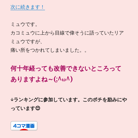
次に続きます！
ミュウです。
カコミュウに上から目線で偉そうに語っていたリア
ミュウですが、
痛い所をつかれてしまいました。。
何十年経っても改善できないところって
ありますよね～(;^ω^)
↓ランキングに参加しています。このポチを励みにや
っています😊