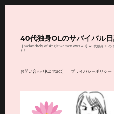
40代独身OLのサバイバル
【Melancholy of single women over 
す）
お問い合わせ(Contact)
プライバシーポリシー