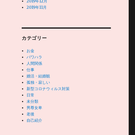
2019年12月
2019年11月
カテゴリー
お金
パワハラ
人間関係
仕事
婚活・結婚観
孤独・寂しい
新型コロナウィルス対策
日常
未分類
男尊女卑
老後
自己紹介