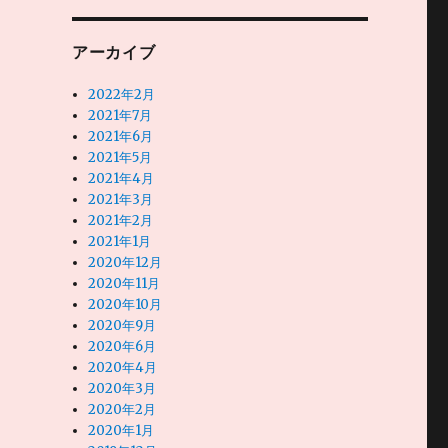
アーカイブ
2022年2月
2021年7月
2021年6月
2021年5月
2021年4月
2021年3月
2021年2月
2021年1月
2020年12月
2020年11月
2020年10月
2020年9月
2020年6月
2020年4月
2020年3月
2020年2月
2020年1月