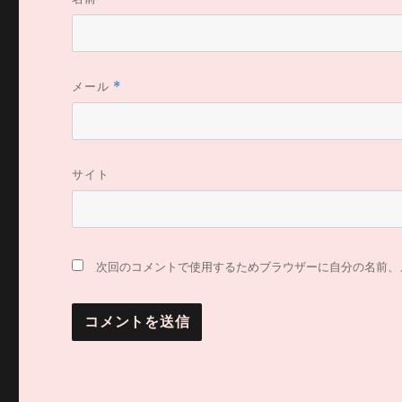
メール
*
サイト
次回のコメントで使用するためブラウザーに自分の名前、