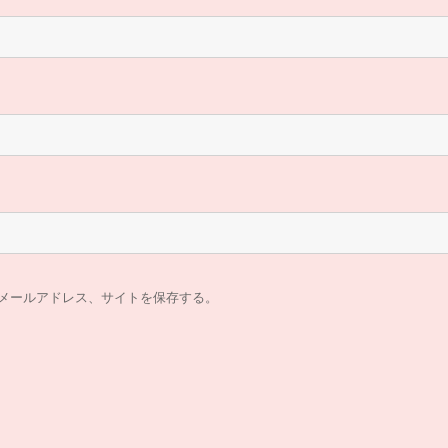
メールアドレス、サイトを保存する。