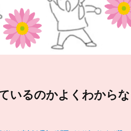
考えているのかよくわからな