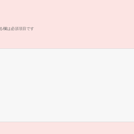
る欄は必須項目です