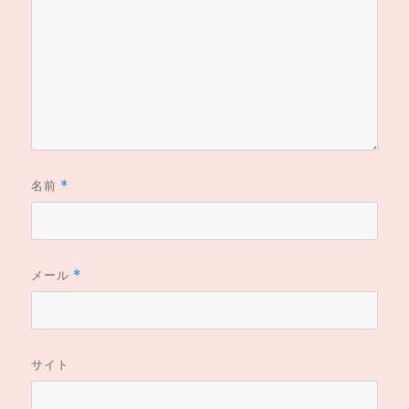
名前
*
メール
*
サイト