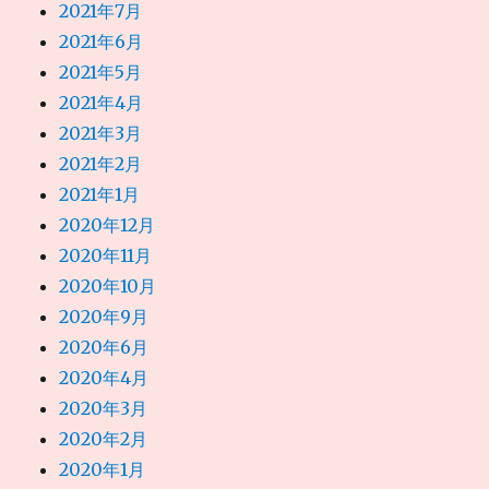
2021年7月
2021年6月
2021年5月
2021年4月
2021年3月
2021年2月
2021年1月
2020年12月
2020年11月
2020年10月
2020年9月
2020年6月
2020年4月
2020年3月
2020年2月
2020年1月