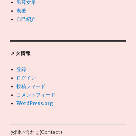
男尊女卑
老後
自己紹介
メタ情報
登録
ログイン
投稿フィード
コメントフィード
WordPress.org
お問い合わせ(Contact)