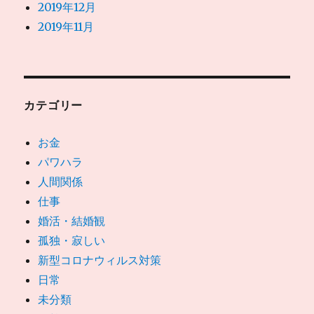
2019年12月
2019年11月
カテゴリー
お金
パワハラ
人間関係
仕事
婚活・結婚観
孤独・寂しい
新型コロナウィルス対策
日常
未分類