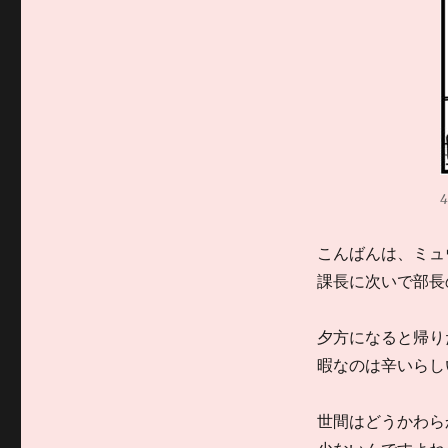
こんばんは、ミュ
課長に次いで部長
夕方になると帰り
暇なのは辛いらし
世間はどうかわら