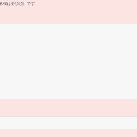
る欄は必須項目です