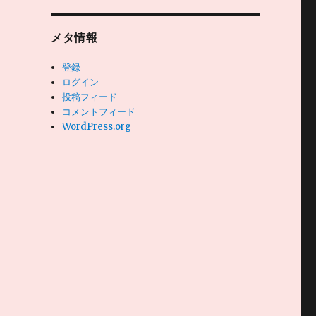
メタ情報
登録
ログイン
投稿フィード
コメントフィード
WordPress.org