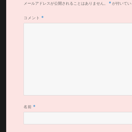
メールアドレスが公開されることはありません。
*
が付いてい
コメント
*
名前
*