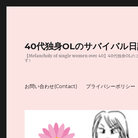
40代独身OLのサバイバル
【Melancholy of single women over 
す）
お問い合わせ(Contact)
プライバシーポリシー