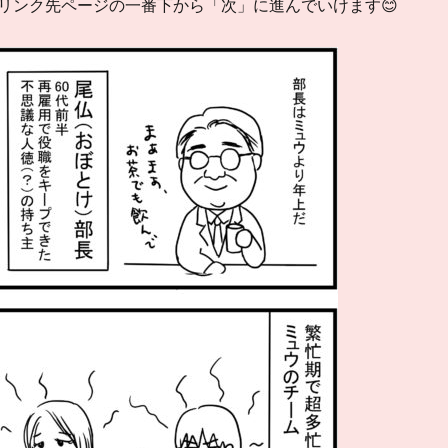
ンク先ページの一番下から「次」に進んでいけます😊