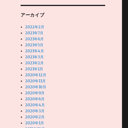
アーカイブ
2022年2月
2021年7月
2021年6月
2021年5月
2021年4月
2021年3月
2021年2月
2021年1月
2020年12月
2020年11月
2020年10月
2020年9月
2020年6月
2020年4月
2020年3月
2020年2月
2020年1月