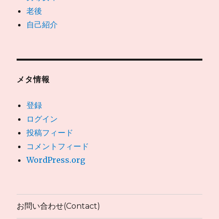
老後
自己紹介
メタ情報
登録
ログイン
投稿フィード
コメントフィード
WordPress.org
お問い合わせ(Contact)