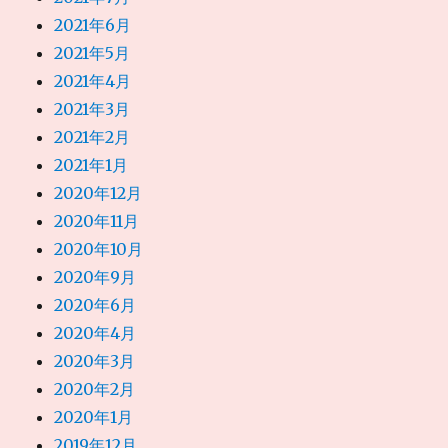
2021年6月
2021年5月
2021年4月
2021年3月
2021年2月
2021年1月
2020年12月
2020年11月
2020年10月
2020年9月
2020年6月
2020年4月
2020年3月
2020年2月
2020年1月
2019年12月