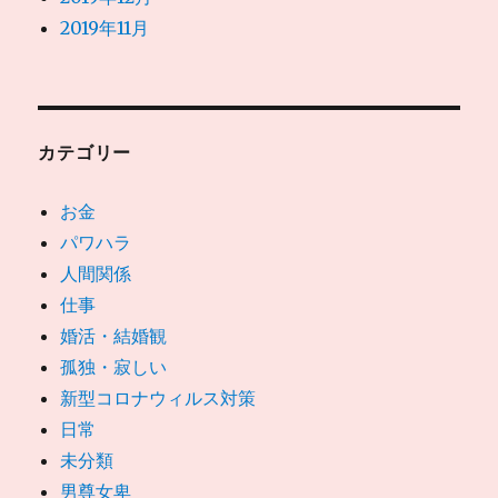
2019年11月
カテゴリー
お金
パワハラ
人間関係
仕事
婚活・結婚観
孤独・寂しい
新型コロナウィルス対策
日常
未分類
男尊女卑