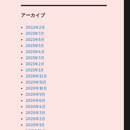
アーカイブ
2022年2月
2021年7月
2021年6月
2021年5月
2021年4月
2021年3月
2021年2月
2021年1月
2020年12月
2020年11月
2020年10月
2020年9月
2020年6月
2020年4月
2020年3月
2020年2月
2020年1月