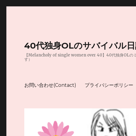
40代独身OLのサバイバル
【Melancholy of single women over 
す）
お問い合わせ(Contact)
プライバシーポリシー