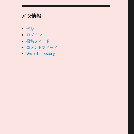
メタ情報
登録
ログイン
投稿フィード
コメントフィード
WordPress.org