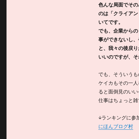
色んな局面でその
のは「クライアン
いてです。
でも、企業からの
事ができないし、
と、我々の後戻り
いいのですが、そ
でも、そういうも
ケイカもその一人
ると面倒見のいい
仕事はちょっと雑
↓ランキングに参
にほんブログ村