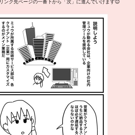
ンク先ページの一番下から「次」に進んでいけます😊