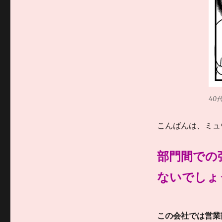
40
こんばんは、ミュ
部門間での
ないでしょ
この会社では営業