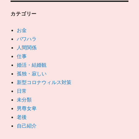
カテゴリー
お金
パワハラ
人間関係
仕事
婚活・結婚観
孤独・寂しい
新型コロナウィルス対策
日常
未分類
男尊女卑
老後
自己紹介