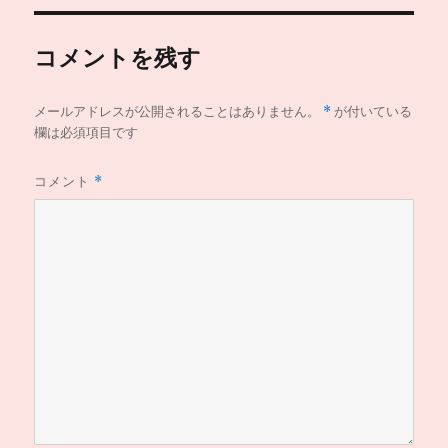
コメントを残す
メールアドレスが公開されることはありません。
*
が付いている
欄は必須項目です
コメント
*