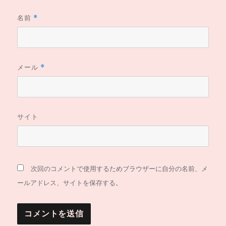
名前
*
メール
*
サイト
次回のコメントで使用するためブラウザーに自分の名前、メ
ールアドレス、サイトを保存する。