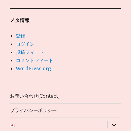
メタ情報
登録
ログイン
投稿フィード
コメントフィード
WordPress.org
お問い合わせ(Contact)
プライバシーポリシー
サ
ブ