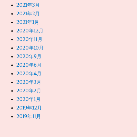
2021年3月
2021年2月
2021年1月
2020年12月
2020年11月
2020年10月
2020年9月
2020年6月
2020年4月
2020年3月
2020年2月
2020年1月
2019年12月
2019年11月