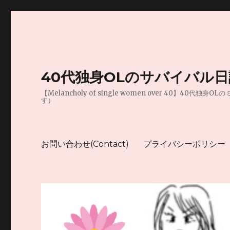
40代独身OLのサバイバル
【Melancholy of single women over 
す）
お問い合わせ(Contact)
プライバシーポリシー