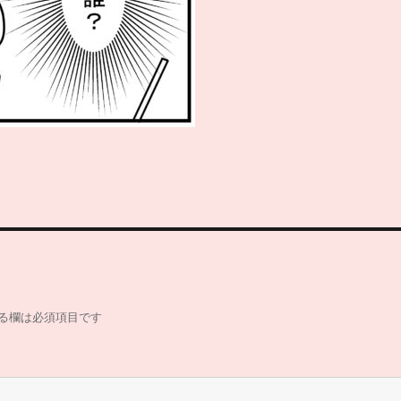
る欄は必須項目です