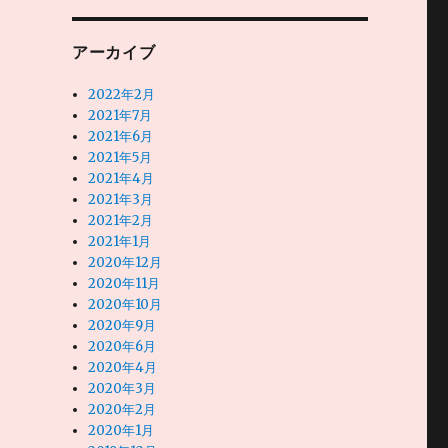
アーカイブ
2022年2月
2021年7月
2021年6月
2021年5月
2021年4月
2021年3月
2021年2月
2021年1月
2020年12月
2020年11月
2020年10月
2020年9月
2020年6月
2020年4月
2020年3月
2020年2月
2020年1月