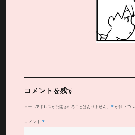
コメントを残す
メールアドレスが公開されることはありません。
*
が付いてい
コメント
*