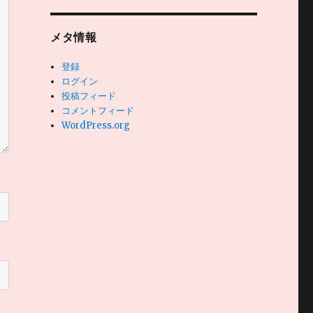
メタ情報
登録
ログイン
投稿フィード
コメントフィード
WordPress.org