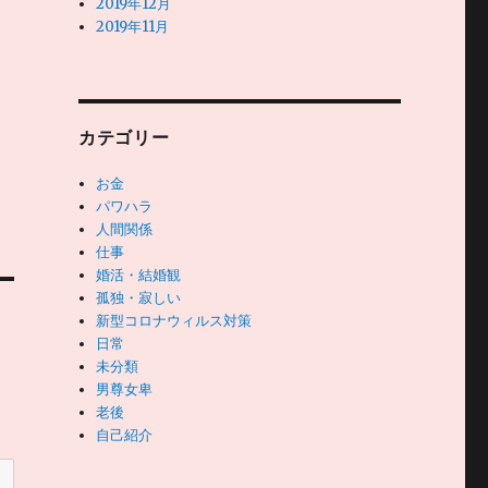
2019年12月
2019年11月
カテゴリー
お金
パワハラ
人間関係
仕事
婚活・結婚観
孤独・寂しい
新型コロナウィルス対策
日常
未分類
男尊女卑
老後
自己紹介