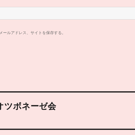
メールアドレス、サイトを保存する。
ンオツボネーゼ会