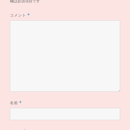
欄は必須項目です
コメント
*
名前
*