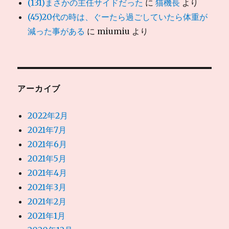
(131)まさかの主任サイドだった
に
猫機長
より
(45)20代の時は、ぐーたら過ごしていたら体重が
減った事がある
に
miumiu
より
アーカイブ
2022年2月
2021年7月
2021年6月
2021年5月
2021年4月
2021年3月
2021年2月
2021年1月