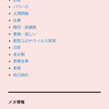
パワハラ
人間関係
仕事
婚活・結婚観
孤独・寂しい
新型コロナウィルス対策
日常
未分類
男尊女卑
老後
自己紹介
メタ情報