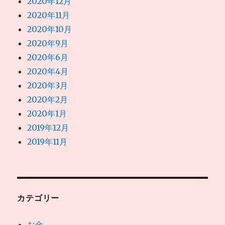
2020年12月
2020年11月
2020年10月
2020年9月
2020年6月
2020年4月
2020年3月
2020年2月
2020年1月
2019年12月
2019年11月
カテゴリー
お金