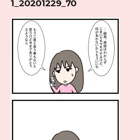
1_20201229_70