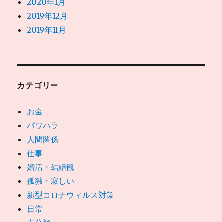
2020年1月
2019年12月
2019年11月
カテゴリー
お金
パワハラ
人間関係
仕事
婚活・結婚観
孤独・寂しい
新型コロナウィルス対策
日常