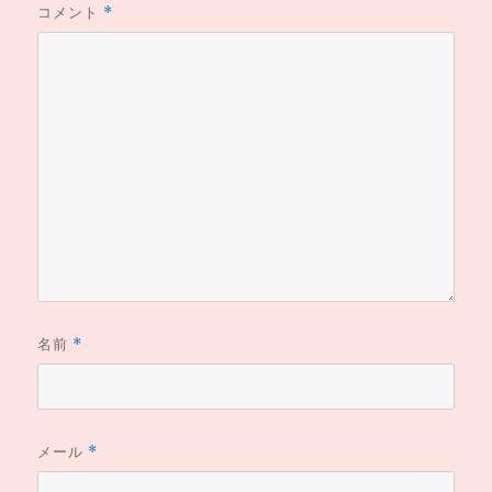
コメント
*
名前
*
メール
*