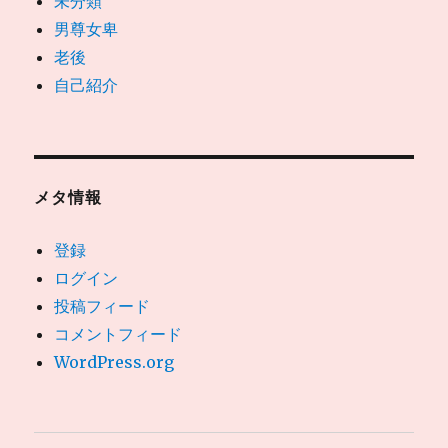
未分類
男尊女卑
老後
自己紹介
メタ情報
登録
ログイン
投稿フィード
コメントフィード
WordPress.org