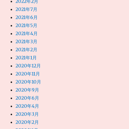
2022年2月
2021年7月
2021年6月
2021年5月
2021年4月
2021年3月
2021年2月
2021年1月
2020年12月
2020年11月
2020年10月
2020年9月
2020年6月
2020年4月
2020年3月
2020年2月