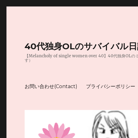
40代独身OLのサバイバル
【Melancholy of single women over 
す）
お問い合わせ(Contact)
プライバシーポリシー