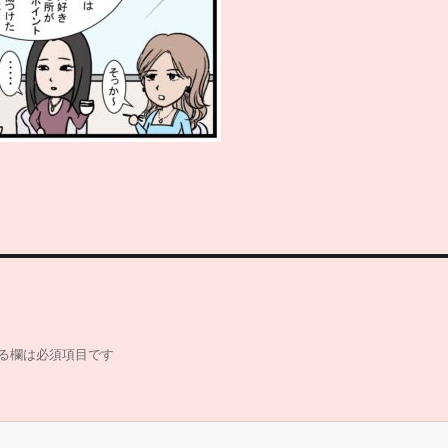
る欄は必須項目です