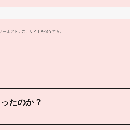
メールアドレス、サイトを保存する。
だったのか？