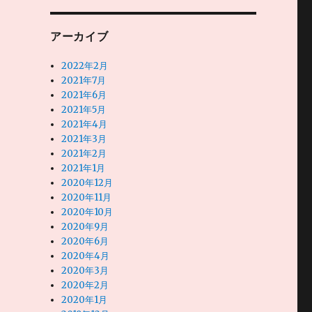
アーカイブ
2022年2月
2021年7月
2021年6月
2021年5月
2021年4月
2021年3月
2021年2月
2021年1月
2020年12月
2020年11月
2020年10月
2020年9月
2020年6月
2020年4月
2020年3月
2020年2月
2020年1月