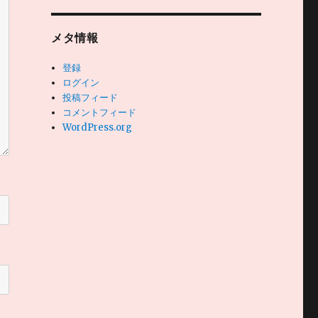
メタ情報
登録
ログイン
投稿フィード
コメントフィード
WordPress.org