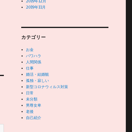
2019年12月
2019年11月
カテゴリー
お金
パワハラ
人間関係
仕事
婚活・結婚観
孤独・寂しい
新型コロナウィルス対策
日常
未分類
男尊女卑
老後
自己紹介