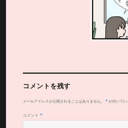
コメントを残す
メールアドレスが公開されることはありません。
*
が付いてい
コメント
*