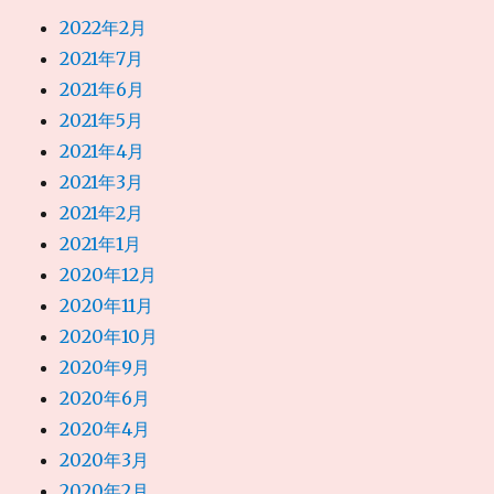
2022年2月
2021年7月
2021年6月
2021年5月
2021年4月
2021年3月
2021年2月
2021年1月
2020年12月
2020年11月
2020年10月
2020年9月
2020年6月
2020年4月
2020年3月
2020年2月