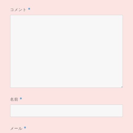
コメント
*
名前
*
メール
*