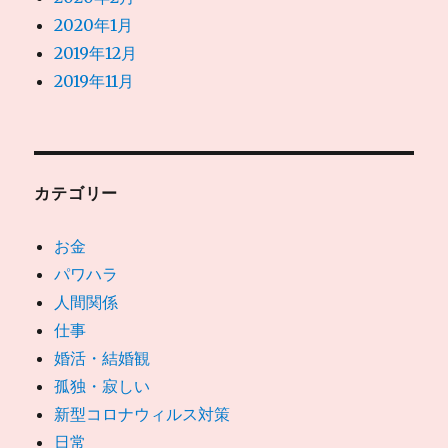
2020年1月
2019年12月
2019年11月
カテゴリー
お金
パワハラ
人間関係
仕事
婚活・結婚観
孤独・寂しい
新型コロナウィルス対策
日常