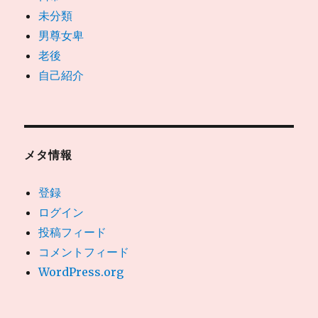
未分類
男尊女卑
老後
自己紹介
メタ情報
登録
ログイン
投稿フィード
コメントフィード
WordPress.org