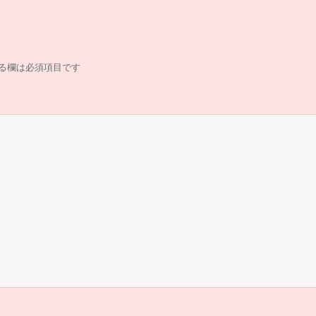
る欄は必須項目です