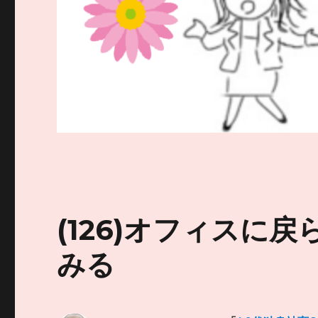
(126)オフィスに
みる