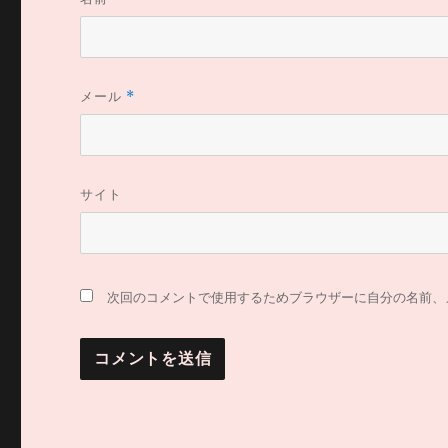
メール
*
サイト
次回のコメントで使用するためブラウザーに自分の名前、