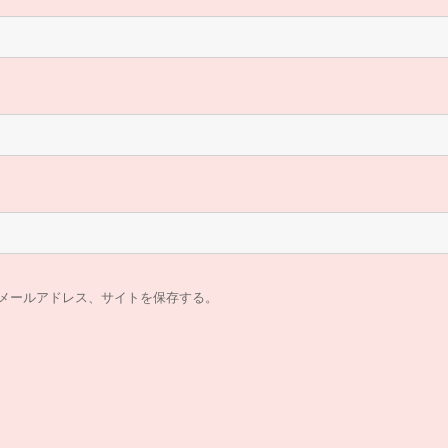
メールアドレス、サイトを保存する。