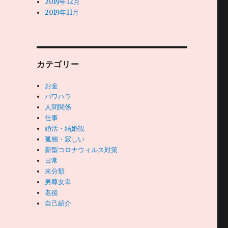
2019年12月
2019年11月
カテゴリー
お金
パワハラ
人間関係
仕事
婚活・結婚観
孤独・寂しい
新型コロナウィルス対策
日常
未分類
男尊女卑
老後
自己紹介