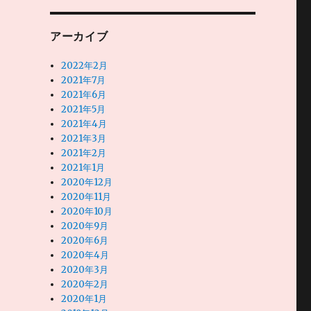
アーカイブ
2022年2月
2021年7月
2021年6月
2021年5月
2021年4月
2021年3月
2021年2月
2021年1月
2020年12月
2020年11月
2020年10月
2020年9月
2020年6月
2020年4月
2020年3月
2020年2月
2020年1月