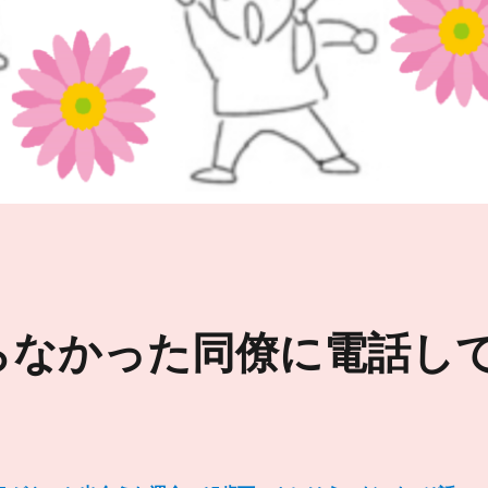
戻らなかった同僚に電話し