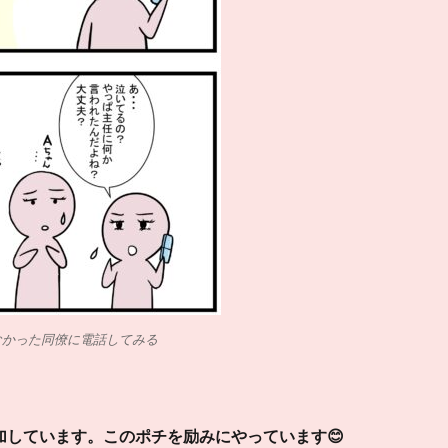
らなかった同僚に電話してみる
加しています。このポチを励みにやっています😊