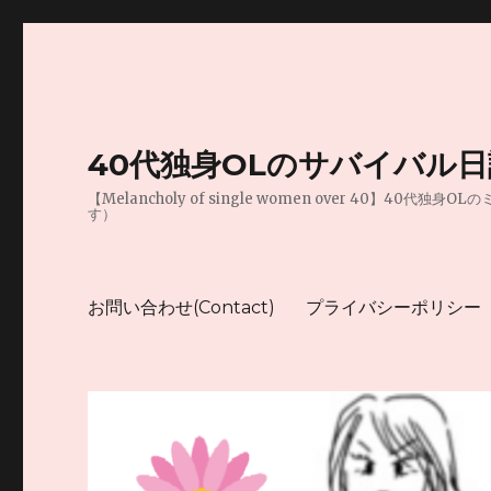
40代独身OLのサバイバル
【Melancholy of single women over 
す）
お問い合わせ(Contact)
プライバシーポリシー