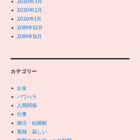
2020年3月
2020年2月
2020年1月
2019年12月
2019年11月
カテゴリー
お金
パワハラ
人間関係
仕事
婚活・結婚観
孤独・寂しい