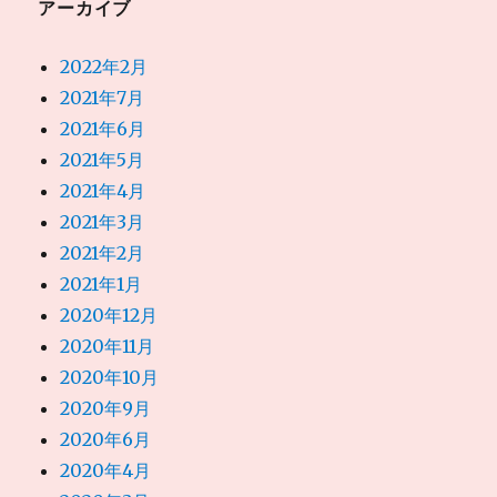
アーカイブ
2022年2月
2021年7月
2021年6月
2021年5月
2021年4月
2021年3月
2021年2月
2021年1月
2020年12月
2020年11月
2020年10月
2020年9月
2020年6月
2020年4月