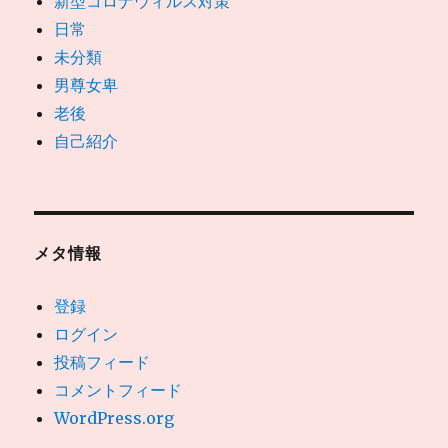
新型コロナウィルス対策
日常
未分類
男尊女卑
老後
自己紹介
メタ情報
登録
ログイン
投稿フィード
コメントフィード
WordPress.org