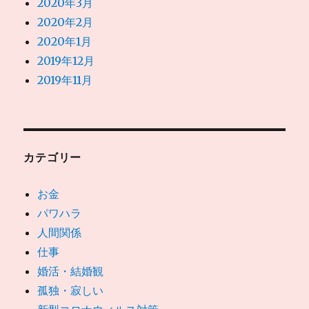
2020年3月
2020年2月
2020年1月
2019年12月
2019年11月
カテゴリー
お金
パワハラ
人間関係
仕事
婚活・結婚観
孤独・寂しい