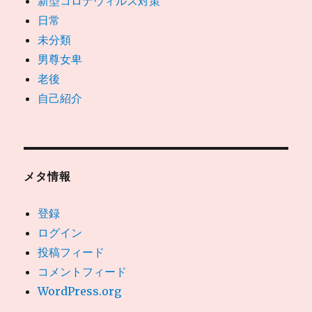
新型コロナウィルス対策
日常
未分類
男尊女卑
老後
自己紹介
メタ情報
登録
ログイン
投稿フィード
コメントフィード
WordPress.org