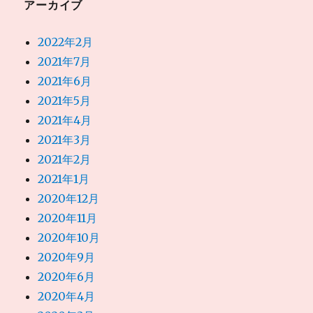
アーカイブ
2022年2月
2021年7月
2021年6月
2021年5月
2021年4月
2021年3月
2021年2月
2021年1月
2020年12月
2020年11月
2020年10月
2020年9月
2020年6月
2020年4月