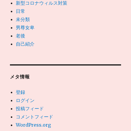
新型コロナウィルス対策
日常
未分類
男尊女卑
老後
自己紹介
メタ情報
登録
ログイン
投稿フィード
コメントフィード
WordPress.org