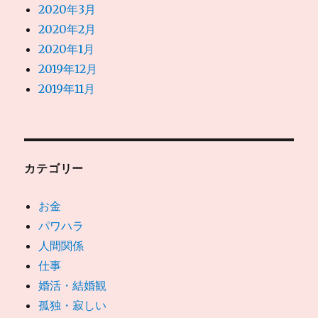
2020年3月
2020年2月
2020年1月
2019年12月
2019年11月
カテゴリー
お金
パワハラ
人間関係
仕事
婚活・結婚観
孤独・寂しい