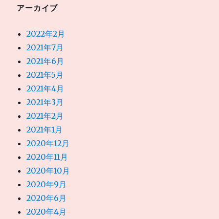
アーカイブ
2022年2月
2021年7月
2021年6月
2021年5月
2021年4月
2021年3月
2021年2月
2021年1月
2020年12月
2020年11月
2020年10月
2020年9月
2020年6月
2020年4月