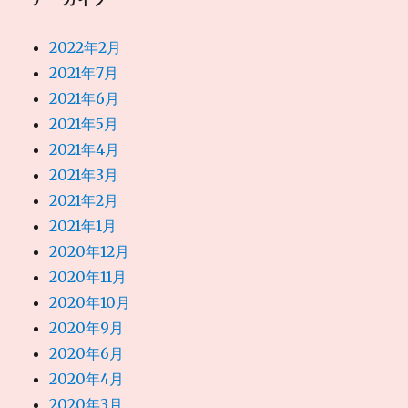
2022年2月
2021年7月
2021年6月
2021年5月
2021年4月
2021年3月
2021年2月
2021年1月
2020年12月
2020年11月
2020年10月
2020年9月
2020年6月
2020年4月
2020年3月