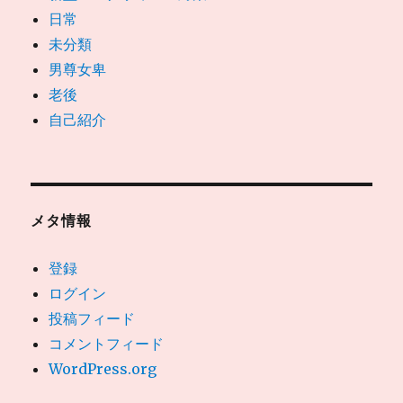
日常
未分類
男尊女卑
老後
自己紹介
メタ情報
登録
ログイン
投稿フィード
コメントフィード
WordPress.org