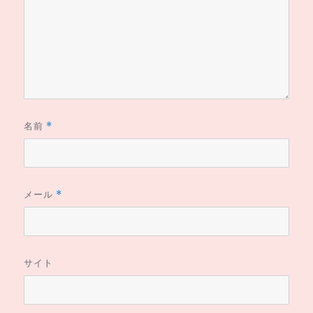
名前
*
メール
*
サイト